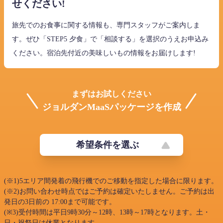
せください!
旅先でのお食事に関する情報も、専門スタッフがご案内しま
す。ぜひ「STEP5 夕食」で「相談する」を選択のうえお申込み
ください。宿泊先付近の美味しいもの情報をお届けします!
まずはお試しください
ジョルダンMaaSパッケージを作成
希望条件を選ぶ
(※1)5エリア間発着の飛行機でのご移動を指定した場合に限ります。
(※2)お問い合わせ時点ではご予約は確定いたしません。ご予約は出
発日の3日前の 17:00まで可能です。
(※3)受付時間は平日9時30分～12時、13時～17時となります。土・
日・祝祭日は休業となります。