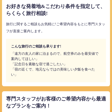
お好きな発着地&こだわり条件を指定して、
らくらく旅行相談!
旅行に関するご相談もお気軽に!ご希望内容をもとに専門スタッ
フが直接ご案内します。
こんな旅行のご相談も承ります!
「遠方の友人の家に泊まるので、航空券のみを最安値で
案内してほしい」
「記念日を素敵な宿で過ごしたい」
「宿の近くで、地元ならではの美味しい夕飯を食べた
い」
専門スタッフがお客様のご希望内容から最適
なプランをご案内！