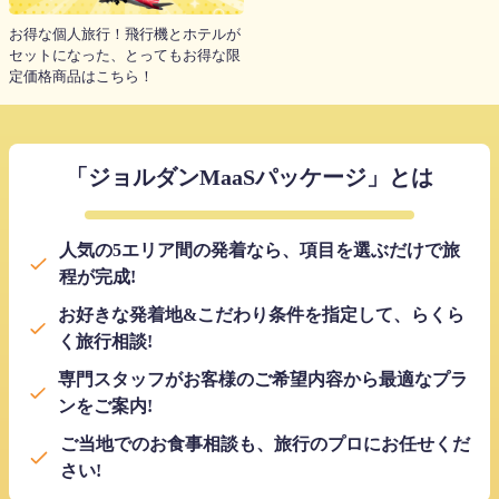
お得な個人旅行！飛行機とホテルが
セットになった、とってもお得な限
定価格商品はこちら！
「ジョルダンMaaSパッケージ」とは
人気の5エリア間の発着なら、項目を選ぶだけで旅
程が完成!
お好きな発着地&こだわり条件を指定して、らくら
く旅行相談!
専門スタッフがお客様のご希望内容から最適なプラ
ンをご案内!
ご当地でのお食事相談も、旅行のプロにお任せくだ
さい!