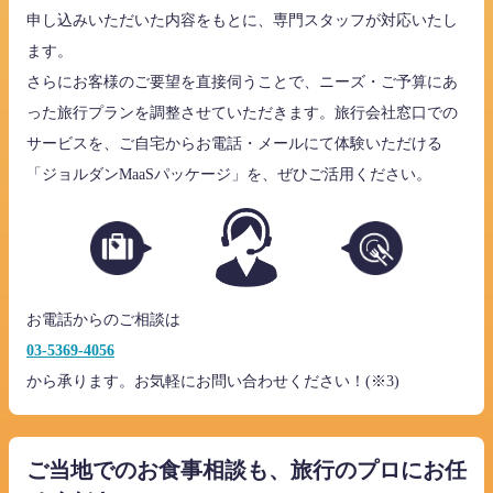
申し込みいただいた内容をもとに、専門スタッフが対応いたし
ます。
さらにお客様のご要望を直接伺うことで、ニーズ・ご予算にあ
った旅行プランを調整させていただきます。旅行会社窓口での
サービスを、ご自宅からお電話・メールにて体験いただける
「ジョルダンMaaSパッケージ」を、ぜひご活用ください。
お電話からのご相談は
03-5369-4056
から承ります。お気軽にお問い合わせください！(※3)
ご当地でのお食事相談も、旅行のプロにお任