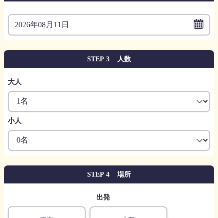
2026年08月11日
3
人数
STEP
大人
小人
4
場所
STEP
出発
origin and destination